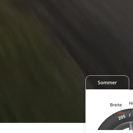
Sommer